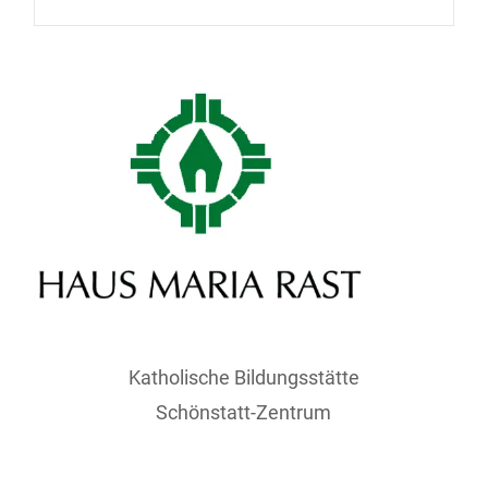
Katholische Bildungsstätte
Schönstatt-Zentrum