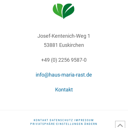
Josef-Kentenich-Weg 1
53881 Euskirchen
+49 (0) 2256 9587-0
info@haus-maria-rast.de
Kontakt
KONTAKT
DATENSCHUTZ
IMPRESSUM
PRIVATSPHÄRE-EINSTELLUNGEN ÄNDERN