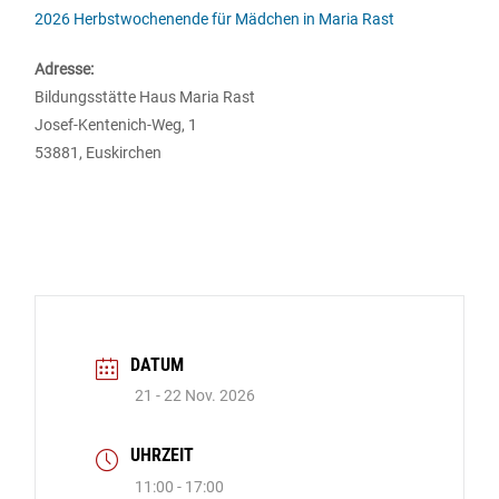
2026 Herbstwochenende für Mädchen in Maria Rast
Adresse:
Bildungsstätte Haus Maria Rast
Josef-Kentenich-Weg, 1
53881, Euskirchen
DATUM
21 - 22 Nov. 2026
UHRZEIT
11:00 - 17:00