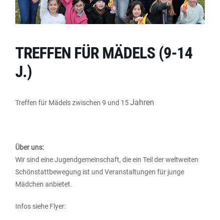
TREFFEN FÜR MÄDELS (9-14
J.)
Jahren
Treffen für Mädels zwischen 9 und 15
Über uns:
Wir sind eine Jugendgemeinschaft, die ein Teil der weltweiten
Schönstattbewegung ist und Veranstaltungen für junge
Mädchen anbietet.
Infos siehe Flyer: