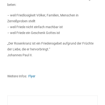
beten:
– weil Friedlosigkeit Völker, Familien, Menschen in
Zerreißproben stellt
– weil Friede nicht einfach machbar ist
– weil Friede ein Geschenk Gottes ist
„Der Rosenkranz ist ein Friedensgebet aufgrund der Früchte
der Liebe, die er hervorbringt.“
Johannes Paul II.
Weitere Infos:
Flyer