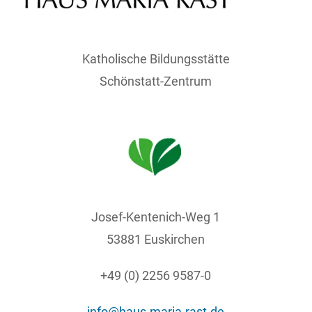
Katholische Bildungsstätte
Schönstatt-Zentrum
Josef-Kentenich-Weg 1
53881 Euskirchen
+49 (0) 2256 9587-0
info@haus-maria-rast.de